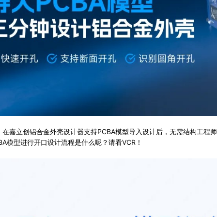
：在嘉立创铝合金外壳设计器支持PCBA模型导入设计后，无需结构工程师
BA模型进行开口设计流程是什么呢？请看VCR！