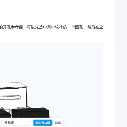
）
的开孔参考面，可以先选中其中较小的一个圆孔，然后在全