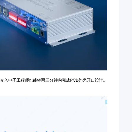
介入电子工程师也能够两三分钟内完成PCB外壳开口设计。